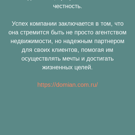
честность.
Успех компании заключается в том, что
она стремится быть не просто агентством
недвижимости, но надежным партнером
для своих клиентов, помогая им
осуществлять мечты и достигать
жизненных целей.
https://domian.com.ru/