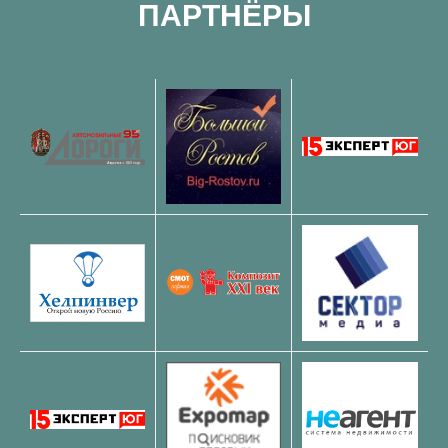
ПАРТНЁРЫ