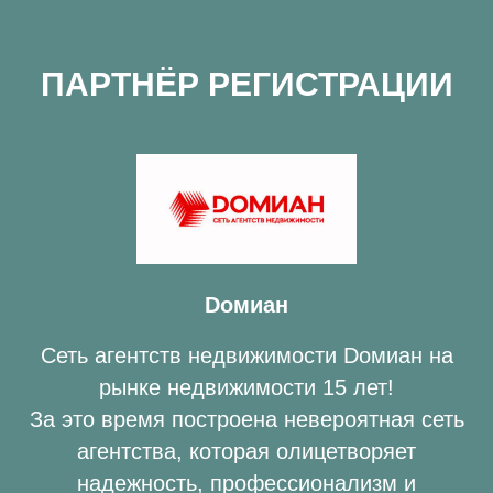
ПАРТНЁР РЕГИСТРАЦИИ
Dомиан
Сеть агентств недвижимости Dомиан на
рынке недвижимости 15 лет!
За это время построена невероятная сеть
агентства, которая олицетворяет
надежность, профессионализм и