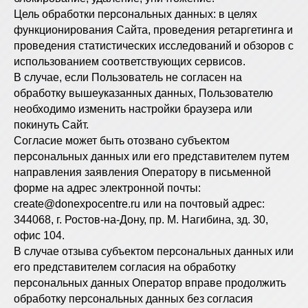
Цель обработки персональных данных: в целях
функционирования Сайта, проведения ретаргетинга и
проведения статистических исследований и обзоров с
использованием соответствующих сервисов.
В случае, если Пользователь не согласен на
обработку вышеуказанных данных, Пользователю
необходимо изменить настройки браузера или
покинуть Сайт.
Согласие может быть отозвано субъектом
персональных данных или его представителем путем
направления заявления Оператору в письменной
форме на адрес электронной почты:
create@donexpocentre.ru или на почтовый адрес:
344068, г. Ростов-на-Дону, пр. М. Нагибина, зд. 30,
офис 104.
В случае отзыва субъектом персональных данных или
его представителем согласия на обработку
персональных данных Оператор вправе продолжить
обработку персональных данных без согласия