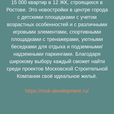
15 000 квартир в 12 ЖК, строящихся в
Ростове. Это новостройки в центре города
с детскими площадками с учетом
возрастных особенностей и с различными
игровыми элементами, спортивными
площадками с тренажерами, уютными
беседками для отдыха и подземными/
надземными паркингами. Благодаря
широкому выбору каждый сможет найти
среди проектов Московской Строительной
Компании своё идеальное жильё.
https://msk-development.ru/