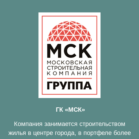
ГК «МСК»
Компания занимается строительством
жилья в центре города, в портфеле более