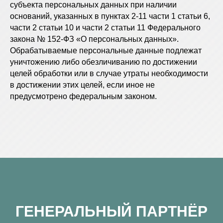
субъекта персональных данных при наличии
оснований, указанных в пунктах 2-11 части 1 статьи 6,
части 2 статьи 10 и части 2 статьи 11 Федерального
закона № 152-ФЗ «О персональных данных».
Обрабатываемые персональные данные подлежат
уничтожению либо обезличиванию по достижении
целей обработки или в случае утраты необходимости
в достижении этих целей, если иное не
предусмотрено федеральным законом.
ГЕНЕРАЛЬНЫЙ ПАРТНЁР