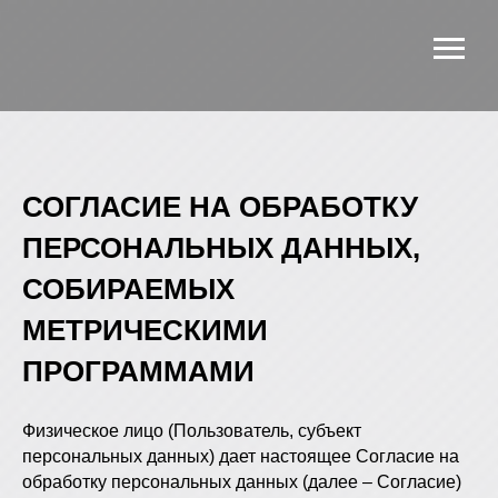
СОГЛАСИЕ НА ОБРАБОТКУ
ПЕРСОНАЛЬНЫХ ДАННЫХ,
СОБИРАЕМЫХ
МЕТРИЧЕСКИМИ
ПРОГРАММАМИ
Физическое лицо (Пользователь, субъект
персональных данных) дает настоящее Согласие на
обработку персональных данных (далее – Согласие)