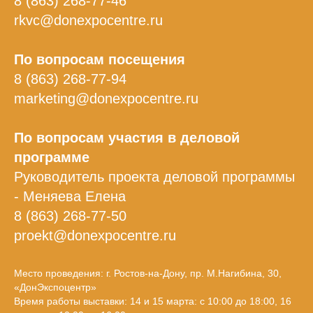
8 (863) 268-77-46
rkvc@donexpocentre.ru
По вопросам посещения
8 (863) 268-77-94
marketing@donexpocentre.ru
По вопросам участия в деловой
программе
Руководитель проекта деловой программы
- Меняева Елена
8 (863) 268-77-50
proekt@donexpocentre.ru
Место проведения: г. Ростов-на-Дону, пр. М.Нагибина, 30,
«ДонЭкспоцентр»
Время работы выставки: 14 и 15 марта: с 10:00 до 18:00, 16