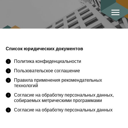
Список юридических документов
Политика конфиденциальности
Пользовательское соглашение
Правила применения рекомендательных
технологий
Согласие на обработку персональных данных,
собираемых метрическими программами
Согласие на обработку персональных данных