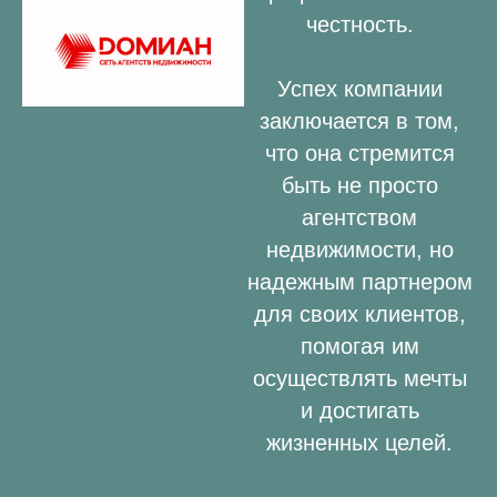
честность.
Успех компании
заключается в том,
что она стремится
быть не просто
агентством
недвижимости, но
надежным партнером
для своих клиентов,
помогая им
осуществлять мечты
и достигать
жизненных целей.