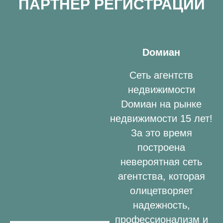
ПАРТНЁР РЕГИСТРАЦИИ
Dомиан
Сеть агентств
недвижимости
Dомиан на рынке
недвижимости 15 лет!
За это время
построена
невероятная сеть
агентства, которая
олицетворяет
надежность,
профессионализм и