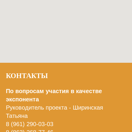
КОНТАКТЫ
По вопросам участия в качестве
экспонента
Руководитель проекта - Ширинская
Татьяна
8 (961) 290-03-03