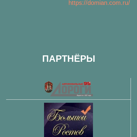
https://domian.com.ru/
ПАРТНЁРЫ