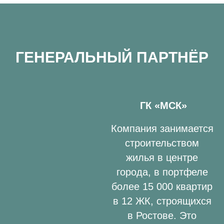
ГЕНЕРАЛЬНЫЙ ПАРТНЁР
ГК «МСК»
Компания занимается
строительством
жилья в центре
города, в портфеле
более 15 000 квартир
в 12 ЖК, строящихся
в Ростове. Это