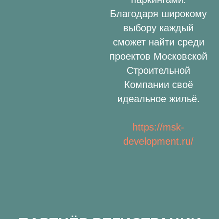
Благодаря широкому
выбору каждый
сможет найти среди
проектов Московской
Строительной
Компании своё
идеальное жильё.
https://msk-
development.ru/