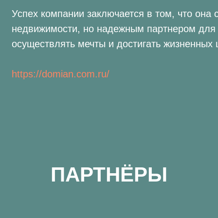
Успех компании заключается в том, что она 
недвижимости, но надежным партнером для 
осуществлять мечты и достигать жизненных 
https://domian.com.ru/
ПАРТНЁРЫ