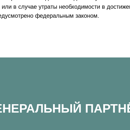
 или в случае утраты необходимости в достиже
редусмотрено федеральным законом.
ЕНЕРАЛЬНЫЙ ПАРТН