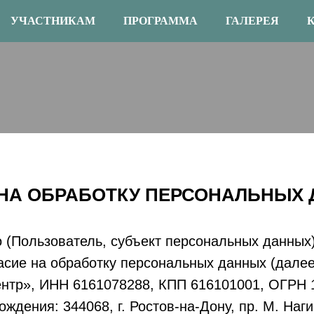
УЧАСТНИКАМ
ПРОГРАММА
ГАЛЕРЕЯ
 НА ОБРАБОТКУ ПЕРСОНАЛЬНЫХ
 (Пользователь, субъект персональных данных)
сие на обработку персональных данных (далее
нтр», ИНН 6161078288, КПП 616101001, ОГРН 
ждения: 344068, г. Ростов-на-Дону, пр. М. Наги