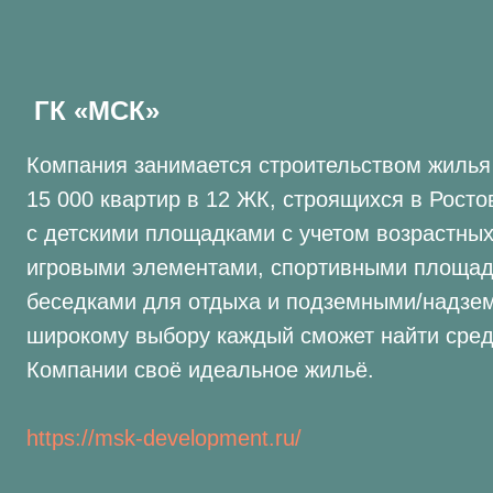
ГК «МСК»
Компания занимается строительством жилья 
15 000 квартир в 12 ЖК, строящихся в Росто
с детскими площадками с учетом возрастных
игровыми элементами, спортивными площад
беседками для отдыха и подземными/надзе
широкому выбору каждый сможет найти сред
Компании своё идеальное жильё.
https://msk-development.ru/