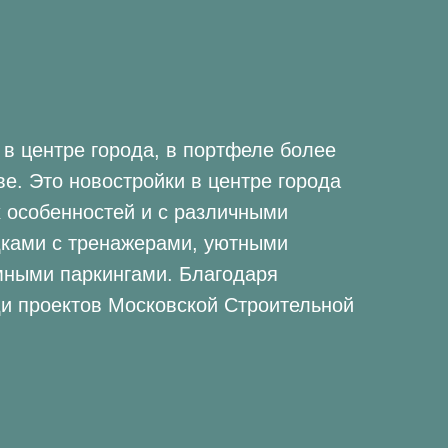
в центре города, в портфеле более
ве. Это новостройки в центре города
 особенностей и с различными
ками с тренажерами, уютными
мными паркингами. Благодаря
и проектов Московской Строительной