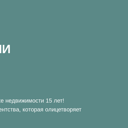
ИИ
е недвижимости 15 лет!
ентства, которая олицетворяет